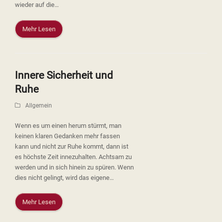
wieder auf die…
Mehr Lesen
Innere Sicherheit und
Ruhe
Allgemein
Wenn es um einen herum stürmt, man
keinen klaren Gedanken mehr fassen
kann und nicht zur Ruhe kommt, dann ist
es höchste Zeit innezuhalten. Achtsam zu
werden und in sich hinein zu spüren. Wenn
dies nicht gelingt, wird das eigene…
Mehr Lesen