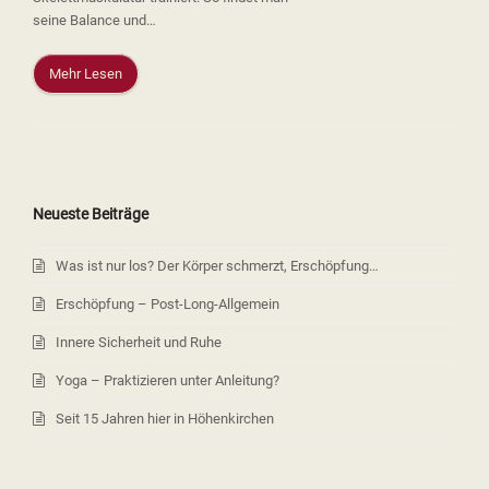
seine Balance und…
Mehr Lesen
Neueste Beiträge
Was ist nur los? Der Körper schmerzt, Erschöpfung…
Erschöpfung – Post-Long-Allgemein
Innere Sicherheit und Ruhe
Yoga – Praktizieren unter Anleitung?
Seit 15 Jahren hier in Höhenkirchen