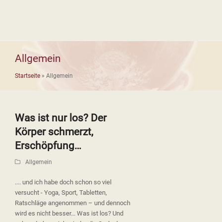
Allgemein
Startseite
»
Allgemein
Was ist nur los? Der
Körper schmerzt,
Erschöpfung…
Allgemein
.... und ich habe doch schon so viel
versucht - Yoga, Sport, Tabletten,
Ratschläge angenommen – und dennoch
wird es nicht besser... Was ist los? Und