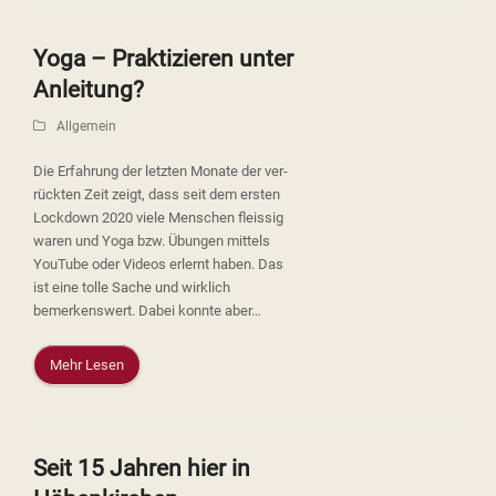
Yoga – Praktizieren unter
Anleitung?
Allgemein
Die Erfahrung der letzten Monate der ver-
rückten Zeit zeigt, dass seit dem ersten
Lockdown 2020 viele Menschen fleissig
waren und Yoga bzw. Übungen mittels
YouTube oder Videos erlernt haben. Das
ist eine tolle Sache und wirklich
bemerkenswert. Dabei konnte aber…
Mehr Lesen
Seit 15 Jahren hier in