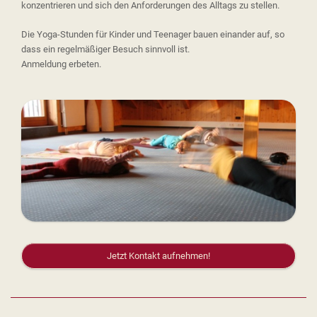
konzentrieren und sich den Anforderungen des Alltags zu stellen.
Die Yoga-Stunden für Kinder und Teenager bauen einander auf, so
dass ein regelmäßiger Besuch sinnvoll ist.
Anmeldung erbeten.
Jetzt Kontakt aufnehmen!