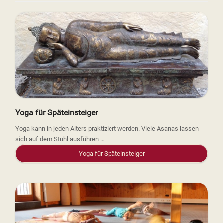
Yoga für Späteinsteiger
Yoga kann in jeden Alters praktiziert werden. Viele Asanas lassen
sich auf dem Stuhl ausführen …
Yoga für Späteinsteiger