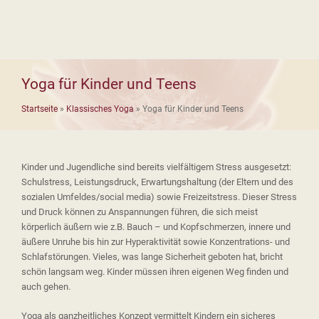
Yoga für Kinder und Teens
Startseite
»
Klassisches Yoga
»
Yoga für Kinder und Teens
Kinder und Jugendliche sind bereits vielfältigem Stress ausgesetzt:
Schulstress, Leistungsdruck, Erwartungshaltung (der Eltern und des
sozialen Umfeldes/social media) sowie Freizeitstress. Dieser Stress
und Druck können zu Anspannungen führen, die sich meist
körperlich äußern wie z.B. Bauch – und Kopfschmerzen, innere und
äußere Unruhe bis hin zur Hyperaktivität sowie Konzentrations- und
Schlafstörungen. Vieles, was lange Sicherheit geboten hat, bricht
schön langsam weg. Kinder müssen ihren eigenen Weg finden und
auch gehen.
Yoga als ganzheitliches Konzept vermittelt Kindern ein sicheres