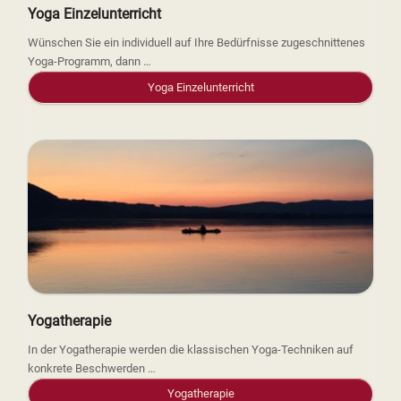
Yoga Einzelunterricht
Wünschen Sie ein individuell auf Ihre Bedürfnisse zugeschnittenes
Yoga-Programm, dann …
Yoga Einzelunterricht
Yogatherapie
In der Yogatherapie werden die klassischen Yoga-Techniken auf
konkrete Beschwerden …
Yogatherapie