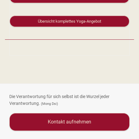
Übersicht komplettes Yoga-Angebot
Die Verantwortung für sich selbst ist die Wurzel jeder
Verantwortung.
(Mong Dsi)
Kontakt aufnehmen