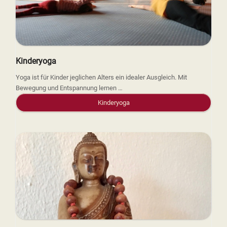
Kinderyoga
Yoga ist für Kinder jeglichen Alters ein idealer Ausgleich. Mit
Bewegung und Entspannung lernen …
Kinderyoga